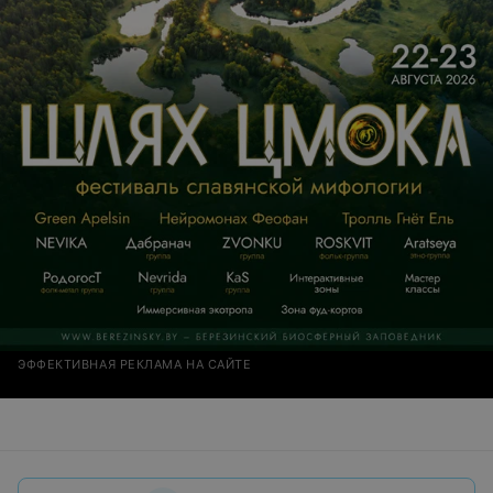
ЭФФЕКТИВНАЯ РЕКЛАМА НА САЙТЕ