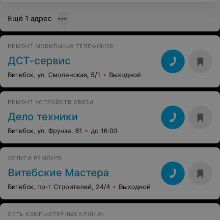
Ещё 1 адрес
РЕМОНТ МОБИЛЬНЫХ ТЕЛЕФОНОВ
ДСТ-сервис
Витебск, ул. Смоленская, 5/1
Выходной
РЕМОНТ УСТРОЙСТВ СВЯЗИ
Дело техники
Витебск, ул. Фрунзе, 81
до 16:00
УСЛУГИ РЕМОНТА
Витебские Мастера
Витебск, пр-т Строителей, 24/4
Выходной
СЕТЬ КОМПЬЮТЕРНЫХ КЛИНИК