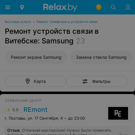
Бытовые услуги
•
Ремонт телефонов и устройств связи
Ремонт устройств связи в
Витебске: Samsung
23
Ремонт экрана Samsung
Замена стекла Samsung
Фильтры
Карта
СЕРВИСНЫЙ ЦЕНТР
REmont
5.0
г. Поставы, ул. 17 Сентября, 4
до 23:00
Отзыв
.
Отличная мастерская! Нужно было поменять