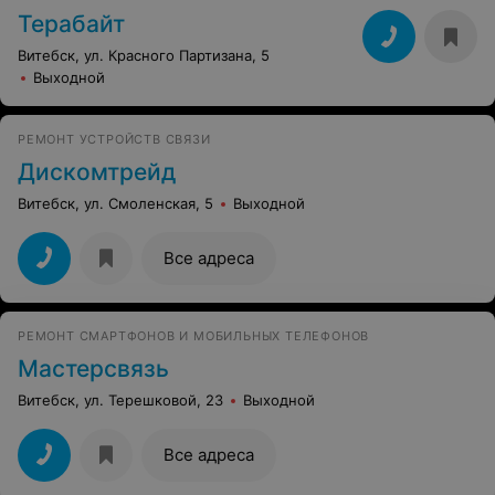
Терабайт
Витебск, ул. Красного Партизана, 5
Выходной
РЕМОНТ УСТРОЙСТВ СВЯЗИ
Дискомтрейд
Витебск, ул. Смоленская, 5
Выходной
Все адреса
РЕМОНТ СМАРТФОНОВ И МОБИЛЬНЫХ ТЕЛЕФОНОВ
Мастерсвязь
Витебск, ул. Терешковой, 23
Выходной
Все адреса