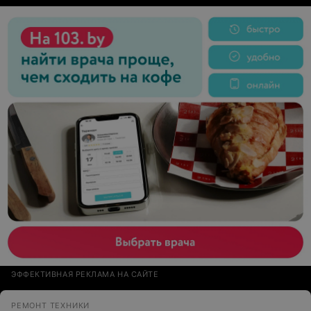
ЭФФЕКТИВНАЯ РЕКЛАМА НА САЙТЕ
РЕМОНТ ТЕХНИКИ