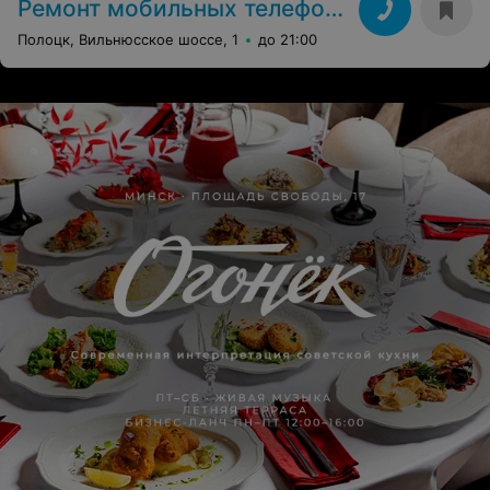
Ремонт мобильных телефонов
Полоцк, Вильнюсское шоссе, 1
до 21:00