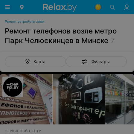
Ремонт устройств связи
Ремонт телефонов возле метро
Парк Челюскинцев в Минске
7
Фильтры
Карта
СЕРВИСНЫЙ ЦЕНТР