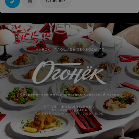
Отзывы