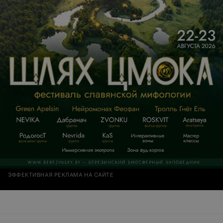
ЭФФЕКТИВНАЯ РЕКЛАМА НА САЙТЕ