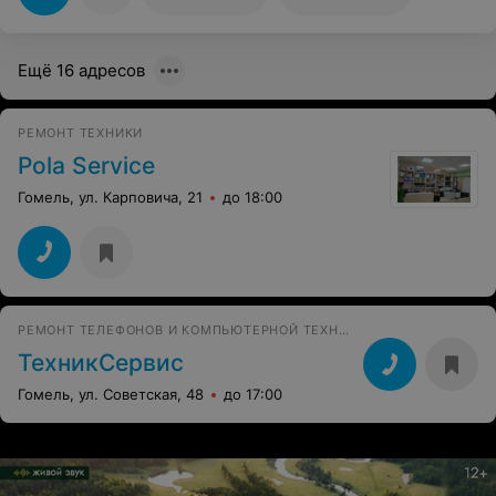
Ещё 16 адресов
РЕМОНТ ТЕХНИКИ
Pola Service
Гомель, ул. Карповича, 21
до 18:00
РЕМОНТ ТЕЛЕФОНОВ И КОМПЬЮТЕРНОЙ ТЕХНИКИ
ТехникСервис
Гомель, ул. Советская, 48
до 17:00