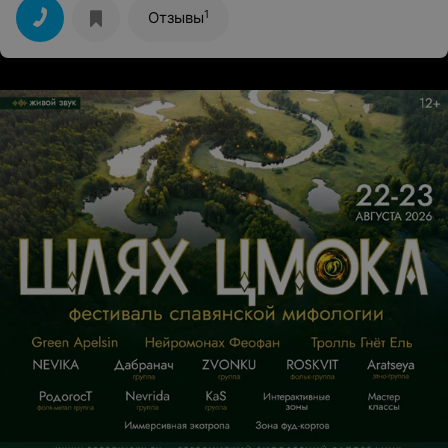
1
Отзывы