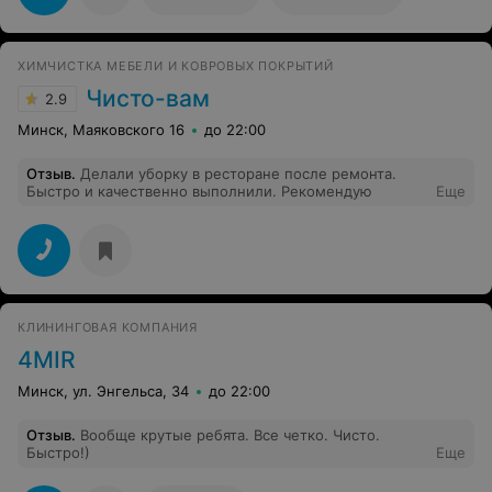
ХИМЧИСТКА МЕБЕЛИ И КОВРОВЫХ ПОКРЫТИЙ
Чисто-вам
2.9
Минск, Маяковского 16
до 22:00
Отзыв
.
Делали уборку в ресторане после ремонта.
Быстро и качественно выполнили. Рекомендую
Еще
КЛИНИНГОВАЯ КОМПАНИЯ
4MIR
Минск, ул. Энгельса, 34
до 22:00
Отзыв
.
Вообще крутые ребята. Все четко. Чисто.
Быстро!)
Еще