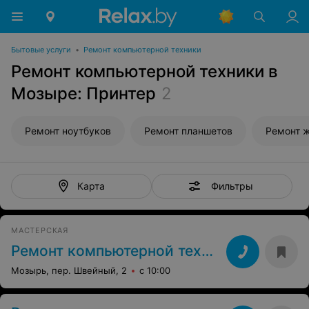
Бытовые услуги
•
Ремонт компьютерной техники
Ремонт компьютерной техники в
Мозыре: Принтер
2
Ремонт ноутбуков
Ремонт планшетов
Ремонт 
Фильтры
Карта
МАСТЕРСКАЯ
Ремонт компьютерной техники на Пролетарской
Мозырь, пер. Швейный, 2
с 10:00