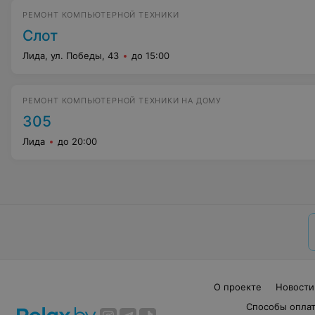
РЕМОНТ КОМПЬЮТЕРНОЙ ТЕХНИКИ
Слот
Лида, ул. Победы, 43
до 15:00
РЕМОНТ КОМПЬЮТЕРНОЙ ТЕХНИКИ НА ДОМУ
305
Лида
до 20:00
О проекте
Новости
Способы опла