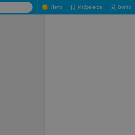
Лето
Избранное
Войти