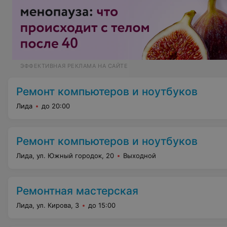
ЭФФЕКТИВНАЯ РЕКЛАМА НА САЙТЕ
Ремонт компьютеров и ноутбуков
Лида
до 20:00
Ремонт компьютеров и ноутбуков
Лида, ул. Южный городок, 20
Выходной
Ремонтная мастерская
Лида, ул. Кирова, 3
до 15:00