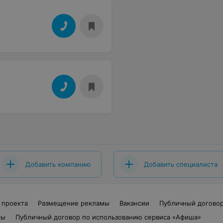
Добавить компанию
Добавить специалиста
 проекта
Размещение рекламы
Вакансии
Публичный догово
ты
Публичный договор по использованию сервиса «Афиша»