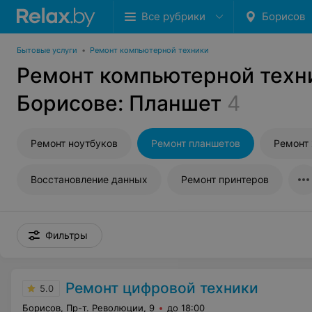
Все рубрики
Борисов
Бытовые услуги
•
Ремонт компьютерной техники
Ремонт компьютерной техн
Борисове: Планшет
4
Ремонт ноутбуков
Ремонт планшетов
Ремонт
Восстановление данных
Ремонт принтеров
Фильтры
Ремонт цифровой техники
5.0
Борисов, Пр-т. Революции, 9
до 18:00