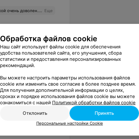
й очень доволен....
Еще
Обработка файлов cookie
Наш сайт использует файлы cookie для обеспечения
удобства пользователей сайта, его улучшения, сбора
статистики и предоставления персонализированных
рекомендаций.
Вы можете настроить параметры использования файлов
жливый и честный. Советую
Еще
cookie или изменить свое согласие в более позднее время.
Для получения дополнительной информации о целях,
сроках и порядке использования файлов cookie вы можете
ознакомиться с нашей
Политикой обработки файлов cookie
Отклонить
Принять
Персональные настройки Cookie