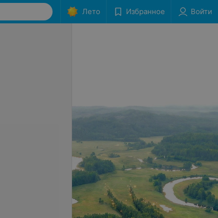
Лето
Избранное
Войти