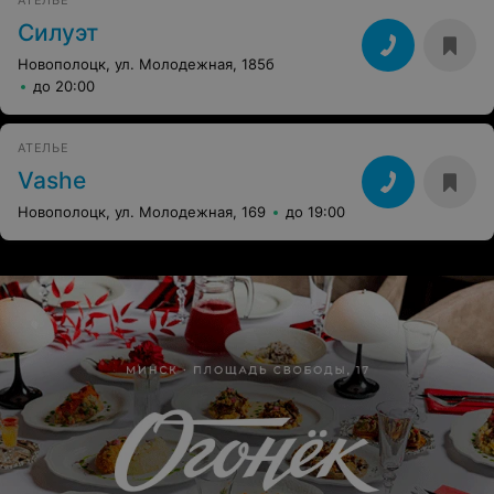
АТЕЛЬЕ
Силуэт
Новополоцк, ул. Молодежная, 185б
до 20:00
АТЕЛЬЕ
Vashe
Новополоцк, ул. Молодежная, 169
до 19:00