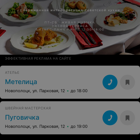
ЭФФЕКТИВНАЯ РЕКЛАМА НА САЙТЕ
АТЕЛЬЕ
Метелица
Новополоцк, ул. Парковая, 12
до 18:00
ШВЕЙНАЯ МАСТЕРСКАЯ
Пуговичка
Новополоцк, ул. Парковая, 12
до 19:00