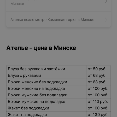
Минске
Ателье возле метро Каменная горка в Минске
Ателье - цена в Минске
Блуза без рукавов и застёжки
от 50 руб.
Блуза с рукавами
от 68 руб.
Брюки женские без подкладки
от 88 руб.
Брюки женские на подкладке
от 100 руб.
Брюки мужские без подкладки
от 100 руб.
Брюки мужские на подкладке
от 110 руб.
Жакет без подкладки
от 100 руб.
Жакет на подкладке
от 130 руб.