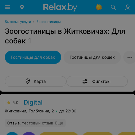
Бытовые услуги
•
Зоогостиницы
Зоогостиницы в Житковичах: Для
собак
1
Гостиницы для собак
Гостиницы для кошек
Фильтры
Карта
Digital
5.0
Житковичи, Толбухина, 2
до 22:00
Отзыв
.
тестовый отзыв
Еще