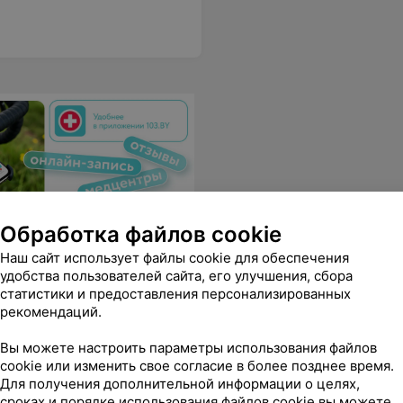
Обработка файлов cookie
Наш сайт использует файлы cookie для обеспечения
удобства пользователей сайта, его улучшения, сбора
статистики и предоставления персонализированных
рекомендаций.
Вы можете настроить параметры использования файлов
cookie или изменить свое согласие в более позднее время.
Записаться
Для получения дополнительной информации о целях,
сроках и порядке использования файлов cookie вы можете