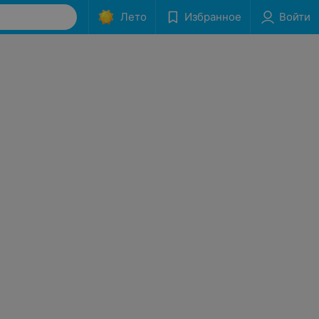
Лето
Избранное
Войти