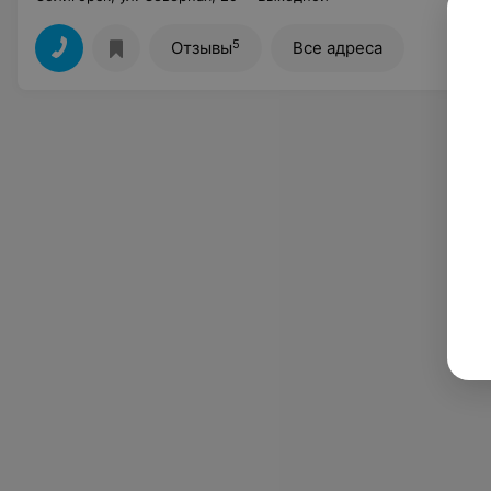
5
Отзывы
Все адреса