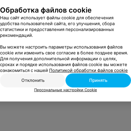
Обработка файлов cookie
Наш сайт использует файлы cookie для обеспечения
удобства пользователей сайта, его улучшения, сбора
статистики и предоставления персонализированных
рекомендаций.
Вы можете настроить параметры использования файлов
cookie или изменить свое согласие в более позднее время.
Для получения дополнительной информации о целях,
сроках и порядке использования файлов cookie вы можете
ознакомиться с нашей
Политикой обработки файлов cookie
Отклонить
Принять
Персональные настройки Cookie