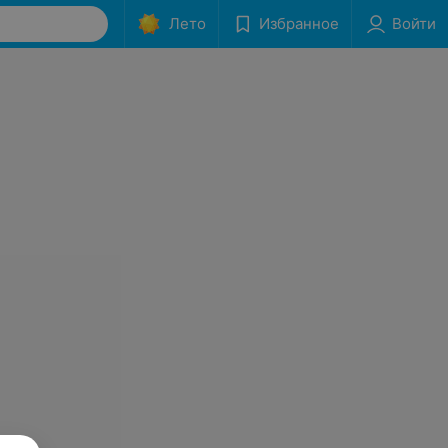
Лето
Избранное
Войти