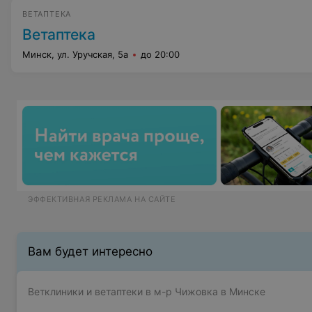
ВЕТАПТЕКА
Ветаптека
Минск, ул. Уручская, 5а
до 20:00
ЭФФЕКТИВНАЯ РЕКЛАМА НА САЙТЕ
Вам будет интересно
Ветклиники и ветаптеки в м-р Чижовка в Минске