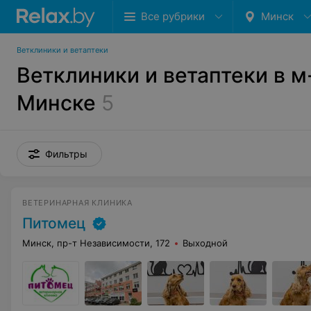
Все рубрики
Минск
Ветклиники и ветаптеки
Ветклиники и ветаптеки в м
Минске
5
Фильтры
ВЕТЕРИНАРНАЯ КЛИНИКА
Питомец
Минск, пр-т Независимости, 172
Выходной