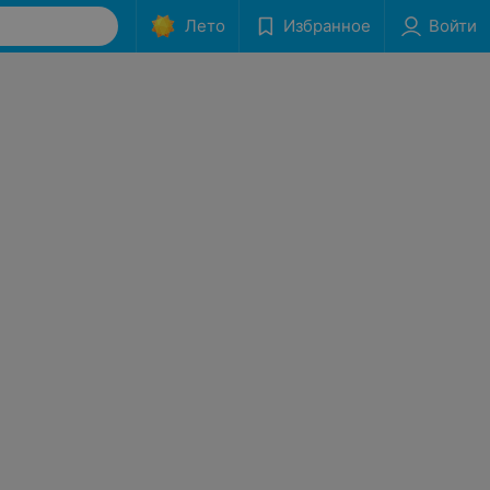
Лето
Избранное
Войти