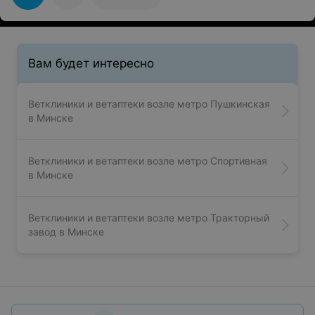
Вам будет интересно
Ветклиники и ветаптеки возле метро Пушкинская
в Минске
Ветклиники и ветаптеки возле метро Спортивная
в Минске
Ветклиники и ветаптеки возле метро Тракторный
завод в Минске