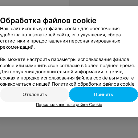
Обработка файлов cookie
Наш сайт использует файлы cookie для обеспечения
удобства пользователей сайта, его улучшения, сбора
статистики и предоставления персонализированных
рекомендаций.
Вы можете настроить параметры использования файлов
cookie или изменить свое согласие в более позднее время.
Для получения дополнительной информации о целях,
сроках и порядке использования файлов cookie вы можете
ознакомиться с нашей
Политикой обработки файлов cookie
Отклонить
Принять
Персональные настройки Cookie