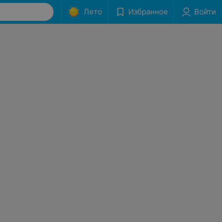
Лето
Избранное
Войти