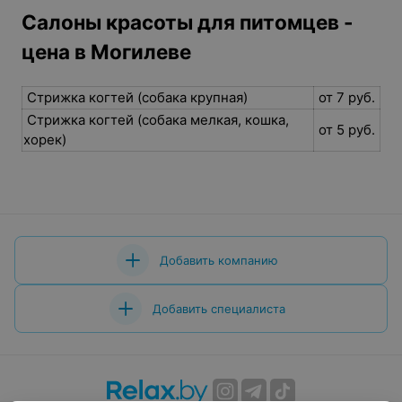
Салоны красоты для питомцев -
цена в Могилеве
Стрижка когтей (собака крупная)
от 7 руб.
Стрижка когтей (собака мелкая, кошка,
от 5 руб.
хорек)
Добавить компанию
Добавить специалиста