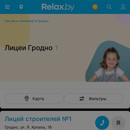
Школы и гимназии в Гродно
Лицеи Гродно
1
Фильтры
Карта
Лицей строителей №1
Гродно, ул. Я. Купалы, 18