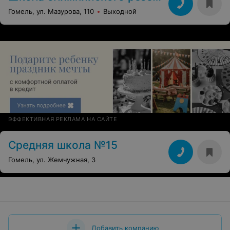
Гомель, ул. Мазурова, 110
Выходной
ЭФФЕКТИВНАЯ РЕКЛАМА НА САЙТЕ
Средняя школа №15
Гомель, ул. Жемчужная, 3
Добавить компанию