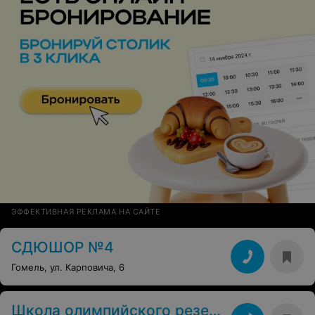
ЭФФЕКТИВНАЯ РЕКЛАМА НА САЙТЕ
СДЮШОР №4
Гомель, ул. Карповича, 6
Школа олимпийского резерва