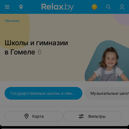
Обучение
Школы и гимназии
в Гомеле
6
Государственные школы и гимназии
Музыкальные шко
Фильтры
Карта