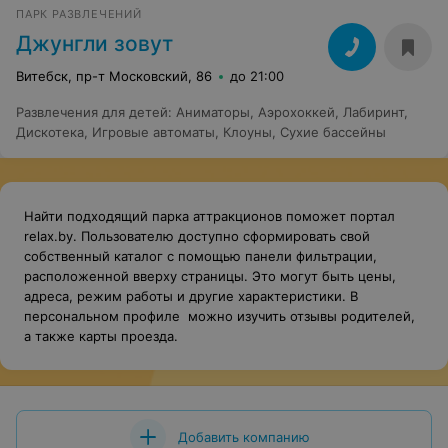
ПАРК РАЗВЛЕЧЕНИЙ
Джунгли зовут
Витебск, пр-т Московский, 86
до 21:00
Развлечения для детей
:
Аниматоры
,
Аэрохоккей
,
Лабиринт
,
Дискотека
,
Игровые автоматы
,
Клоуны
,
Сухие бассейны
Найти подходящий парка аттракционов поможет портал
relax.by. Пользователю доступно сформировать свой
собственный каталог с помощью панели фильтрации,
расположенной вверху страницы. Это могут быть цены,
адреса, режим работы и другие характеристики. В
персональном профиле можно изучить отзывы родителей,
а также карты проезда.
Добавить компанию