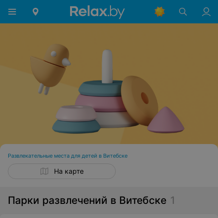
Развлекательные места для детей в Витебске
На карте
Парки развлечений в Витебске
1