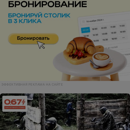
ЭФФЕКТИВНАЯ РЕКЛАМА НА САЙТЕ