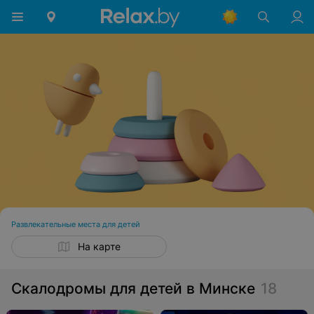
Развлекательные места для детей
На карте
Скалодромы для детей в Минске
18