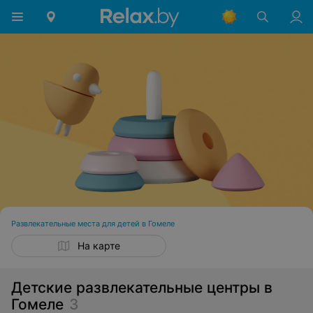
Развлекательные места для детей в Гомеле
На карте
Детские развлекательные центры в
Гомеле
3