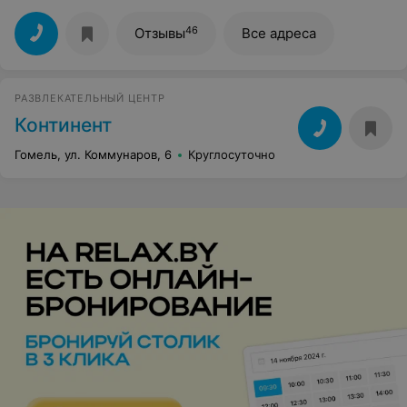
46
Отзывы
Все адреса
РАЗВЛЕКАТЕЛЬНЫЙ ЦЕНТР
Континент
Гомель, ул. Коммунаров, 6
Круглосуточно