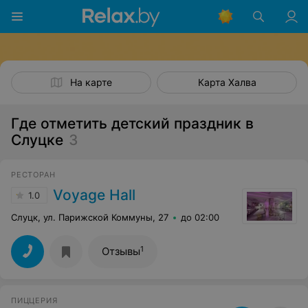
На карте
Карта Халва
Где отметить детский праздник в
Слуцке
3
РЕСТОРАН
Voyage Hall
1.0
Слуцк, ул. Парижской Коммуны, 27
до 02:00
1
Отзывы
ПИЦЦЕРИЯ