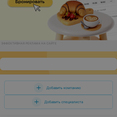
ЭФФЕКТИВНАЯ РЕКЛАМА НА САЙТЕ
Добавить компанию
Добавить специалиста