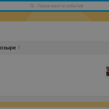
Поиск мест и событий
Мозыре
1