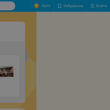
Лето
Избранное
Войти