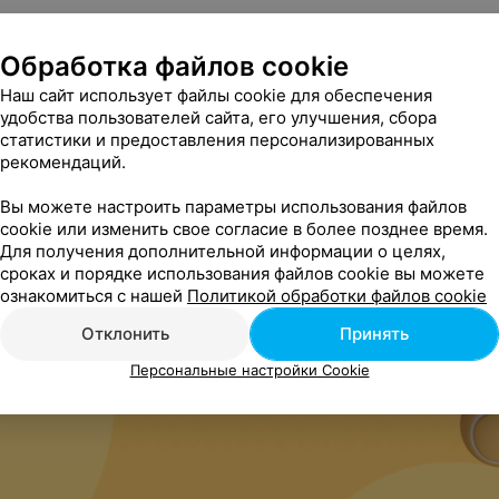
Обработка файлов cookie
Наш сайт использует файлы cookie для обеспечения
удобства пользователей сайта, его улучшения, сбора
статистики и предоставления персонализированных
рекомендаций.
Вы можете настроить параметры использования файлов
cookie или изменить свое согласие в более позднее время.
Для получения дополнительной информации о целях,
сроках и порядке использования файлов cookie вы можете
ознакомиться с нашей
Политикой обработки файлов cookie
Отклонить
Принять
Персональные настройки Cookie