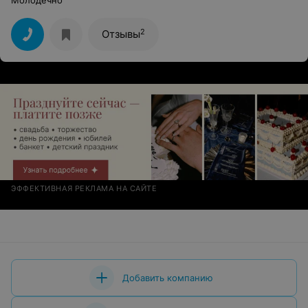
Молодечно
2
Отзывы
ЭФФЕКТИВНАЯ РЕКЛАМА НА САЙТЕ
Добавить компанию