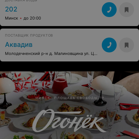
ДОСТАВКА ВОДЫ
202
Минск
до 20:00
ПОСТАВЩИК ПРОДУКТОВ
Аквадив
Молодечненский р-н д. Малиновщина ул. Центральная, 22