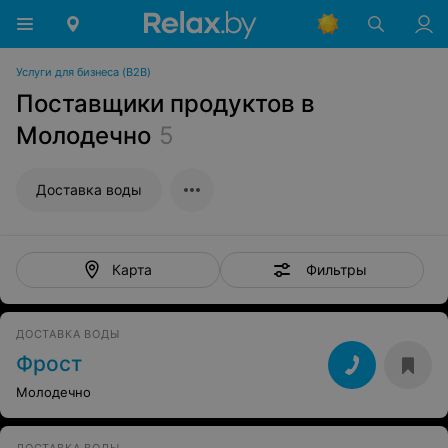
Услуги для бизнеса (B2B)
Поставщики продуктов в
Молодечно
5
Доставка воды
Фильтры
Карта
ДОСТАВКА ВОДЫ
Фрост
Молодечно