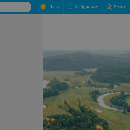
Лето
Избранное
Войти