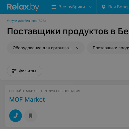
Все рубрики
Вся Бела
Услуги для бизнеса (B2B)
Поставщики продуктов в Б
Оборудование для организаций
Поставщики прод
Фильтры
ОНЛАЙН-МАРКЕТ ПРОДУКТОВ ПИТАНИЯ
MOF Market