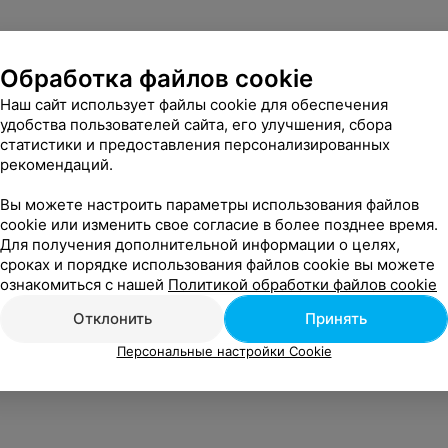
Обработка файлов cookie
Наш сайт использует файлы cookie для обеспечения
удобства пользователей сайта, его улучшения, сбора
статистики и предоставления персонализированных
рекомендаций.
Вы можете настроить параметры использования файлов
cookie или изменить свое согласие в более позднее время.
Для получения дополнительной информации о целях,
сроках и порядке использования файлов cookie вы можете
ознакомиться с нашей
Политикой обработки файлов cookie
Отклонить
Принять
Персональные настройки Cookie