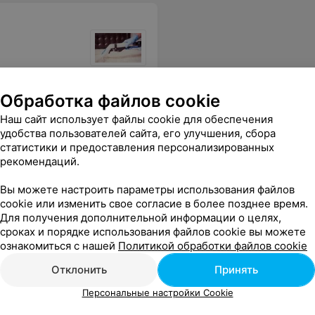
Обработка файлов cookie
Наш сайт использует файлы cookie для обеспечения
удобства пользователей сайта, его улучшения, сбора
статистики и предоставления персонализированных
рекомендаций.
Вы можете настроить параметры использования файлов
cookie или изменить свое согласие в более позднее время.
Для получения дополнительной информации о целях,
сроках и порядке использования файлов cookie вы можете
ознакомиться с нашей
Политикой обработки файлов cookie
Отклонить
Принять
Персональные настройки Cookie