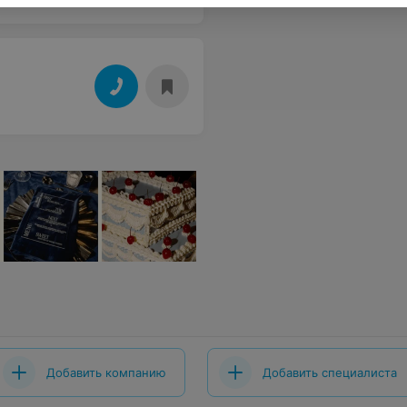
Добавить компанию
Добавить специалиста