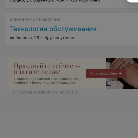
Гродно, ул. Буденного, 48А
Круглосуточно
КЛИНИНГОВАЯ КОМПАНИЯ
Технологии обслуживания
ул.Чкалова, 29
Круглосуточно
ЭФФЕКТИВНАЯ РЕКЛАМА НА САЙТЕ