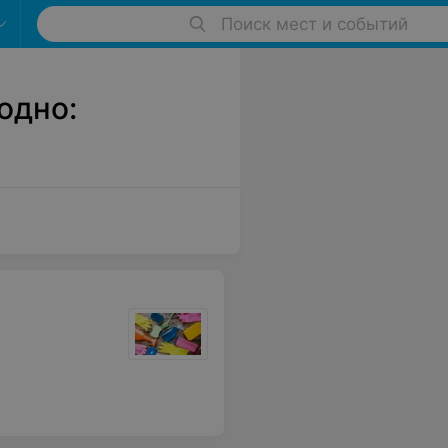
Поиск мест и событий
одно: