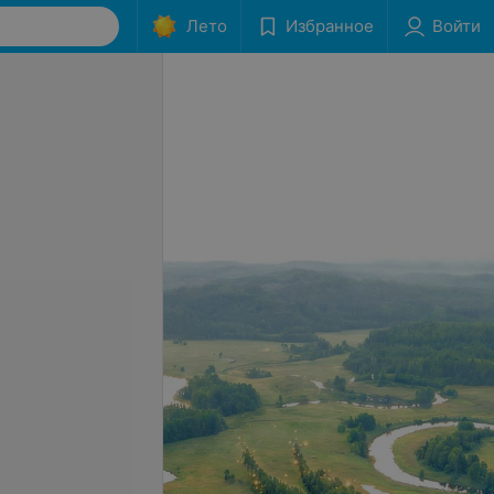
Лето
Избранное
Войти