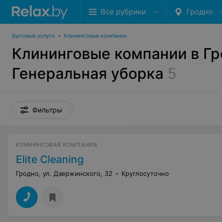
Все рубрики
Гродно
Бытовые услуги
•
Клининговые компании
Клининговые компании в Гр
Генеральная уборка
5
Фильтры
КЛИНИНГОВАЯ КОМПАНИЯ
Elite Cleaning
Гродно, ул. Дзержинского, 32
Круглосуточно