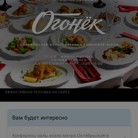
ЭФФЕКТИВНАЯ РЕКЛАМА НА САЙТЕ
Вам будет интересно
Конференц-залы возле метро Октябрьская в