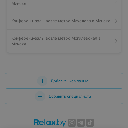
Минске
Конференц-залы возле метро Михалово в Минске
Конференц-залы возле метро Могилевская в
Минске
Добавить компанию
Добавить специалиста