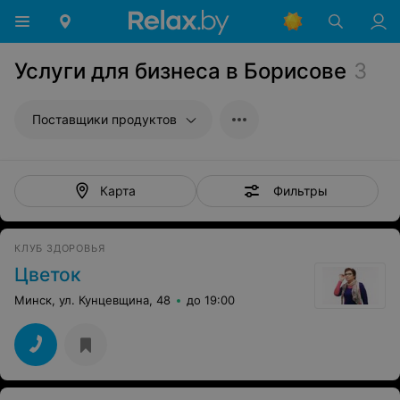
Услуги для бизнеса в Борисове
3
Поставщики продуктов
Фильтры
Карта
КЛУБ ЗДОРОВЬЯ
Цветок
Минск, ул. Кунцевщина, 48
до 19:00