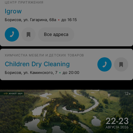
ЦЕНТР ПРИТЯЖЕНИЯ
Igrow
Борисов, ул. Гагарина, 68а
до 16:15
Все адреса
ХИМЧИСТКА МЕБЕЛИ И ДЕТСКИХ ТОВАРОВ
Children Dry Cleaning
Борисов, ул. Каминского, 7
до 20:00