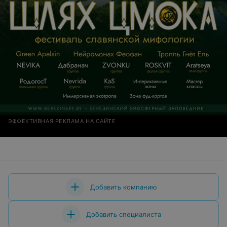
ЭФФЕКТИВНАЯ РЕКЛАМА НА САЙТЕ
Добавить компанию
Добавить специалиста