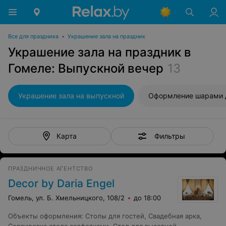
Все для праздника
•
Украшение зала на праздник
Украшение зала на праздник в
Гомеле: Выпускной вечер
13
Украшение зала на выпускной
Фильтры
Карта
ПРАЗДНИЧНОЕ АГЕНТСТВО
Decor by Daria Engel
Гомель, ул. Б. Хмельницкого, 108/2
до 18:00
Объекты оформления
:
Столы для гостей
,
Свадебная арка
,