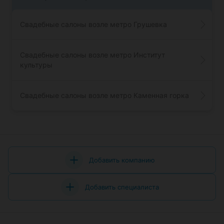
Свадебные салоны возле метро Грушевка
Свадебные салоны возле метро Институт
культуры
Свадебные салоны возле метро Каменная горка
Добавить компанию
Добавить специалиста