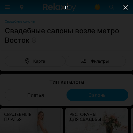
11
Свадебные салоны
Свадебные салоны возле метро
Восток
8
Фильтры
Карта
Тип каталога
Платья
Салоны