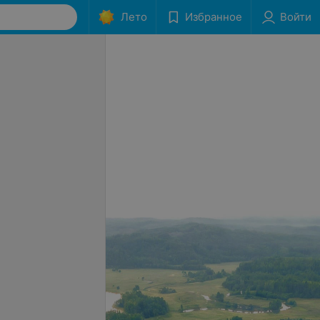
Лето
Избранное
Войти