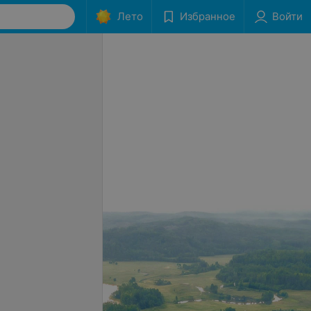
Лето
Избранное
Войти