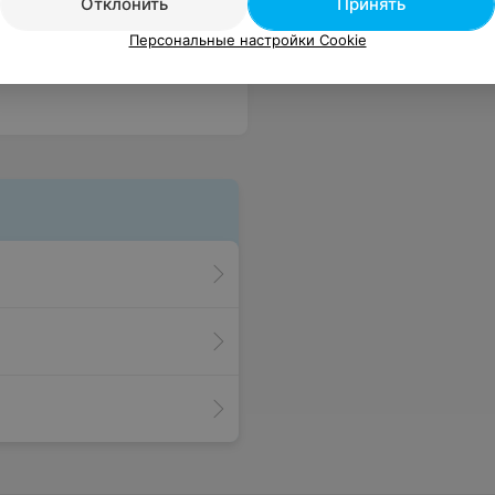
Отклонить
Принять
Персональные настройки Cookie