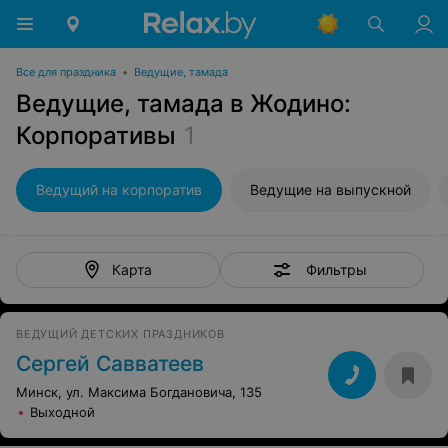
Все для праздника
•
Ведущие, тамада
Ведущие, тамада в Жодино:
Корпоративы
1
Ведущий на корпоратив
Ведущие на выпускной
Фильтры
Карта
ВЕДУЩИЙ ДЕТСКИХ ПРАЗДНИКОВ
Сергей Савватеев
Минск, ул. Максима Богдановича, 135
Выходной