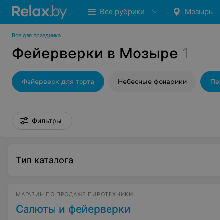
Все рубрики
Мозырь
Все для праздника
Фейерверки в Мозыре
1
Фейерверк для торта
Небесные фонарики
Пе
Фильтры
Тип каталога
МАГАЗИН ПО ПРОДАЖЕ ПИРОТЕХНИКИ
Салюты и фейерверки