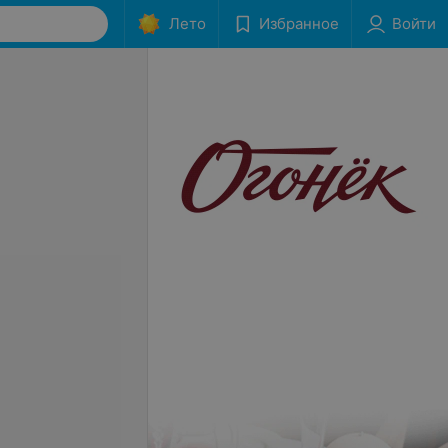
Лето
Избранное
Войти