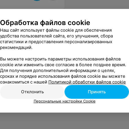
Обработка файлов cookie
Наш сайт использует файлы cookie для обеспечения
удобства пользователей сайта, его улучшения, сбора
статистики и предоставления персонализированных
рекомендаций.
Вы можете настроить параметры использования файлов
cookie или изменить свое согласие в более позднее время.
Для получения дополнительной информации о целях,
сроках и порядке использования файлов cookie вы можете
ознакомиться с нашей
Политикой обработки файлов cookie
Отклонить
Принять
Персональные настройки Cookie