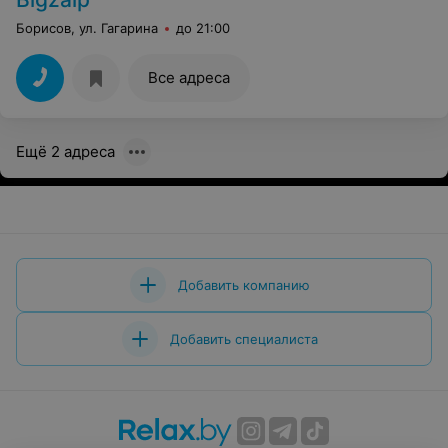
Борисов, ул. Гагарина
до 21:00
Все адреса
Ещё 2 адреса
Добавить компанию
Добавить специалиста