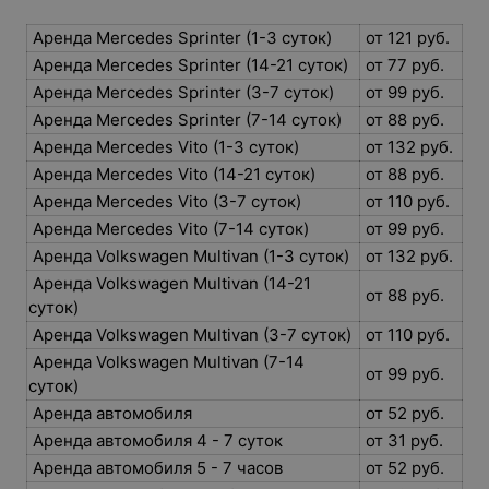
Аренда Mercedes Sprinter (1-3 суток)
от 121 руб.
Аренда Mercedes Sprinter (14-21 суток)
от 77 руб.
Аренда Mercedes Sprinter (3-7 суток)
от 99 руб.
Аренда Mercedes Sprinter (7-14 суток)
от 88 руб.
Аренда Mercedes Vito (1-3 суток)
от 132 руб.
Аренда Mercedes Vito (14-21 суток)
от 88 руб.
Аренда Mercedes Vito (3-7 суток)
от 110 руб.
Аренда Mercedes Vito (7-14 суток)
от 99 руб.
Аренда Volkswagen Multivan (1-3 суток)
от 132 руб.
Аренда Volkswagen Multivan (14-21
от 88 руб.
суток)
Аренда Volkswagen Multivan (3-7 суток)
от 110 руб.
Аренда Volkswagen Multivan (7-14
от 99 руб.
суток)
Аренда автомобиля
от 52 руб.
Аренда автомобиля 4 - 7 суток
от 31 руб.
Аренда автомобиля 5 - 7 часов
от 52 руб.