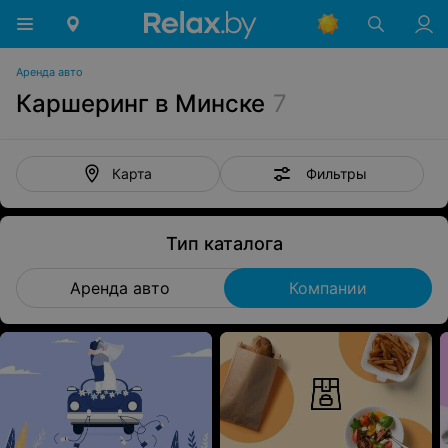
Аренда авто
Каршеринг в Минске
7
Фильтры
Карта
Тип каталога
Аренда авто
Компании