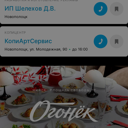
РАЗРАБОТКА И ИЗГОТОВЛЕНИЕ РЕКЛАМЫ
ИП Шелехов Д.В.
Новополоцк
КОПИЦЕНТР
КопиАртСервис
Новополоцк, ул. Молодежная, 90
до 16:00