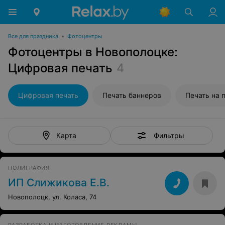
Все для праздника
•
Фотоцентры
Фотоцентры в Новополоцке:
Цифровая печать
4
Цифровая печать
Печать баннеров
Печать на 
Фильтры
Карта
ПОЛИГРАФИЯ
ИП Слижикова Е.В.
Новополоцк, ул. Коласа, 74