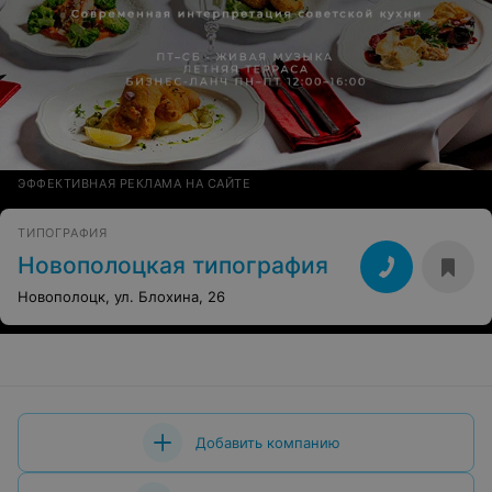
ЭФФЕКТИВНАЯ РЕКЛАМА НА САЙТЕ
ТИПОГРАФИЯ
Новополоцкая типография
Новополоцк, ул. Блохина, 26
Добавить компанию