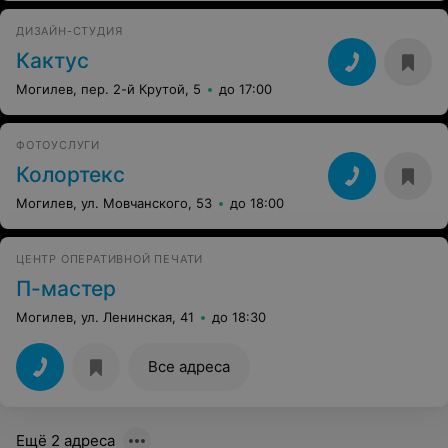
ДИЗАЙН-СТУДИЯ
Кактус
Могилев, пер. 2-й Крутой, 5
до 17:00
ФОТОУСЛУГИ
Колортекс
Могилев, ул. Мовчанского, 53
до 18:00
ЦЕНТР ОПЕРАТИВНОЙ ПЕЧАТИ
П-мастер
Могилев, ул. Ленинская, 41
до 18:30
Все адреса
Ещё 2 адреса