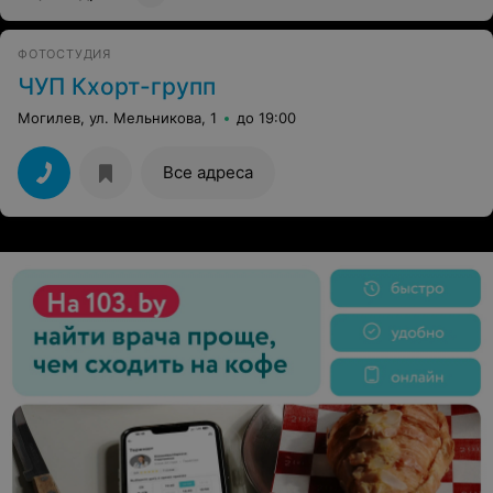
ФОТОСТУДИЯ
ЧУП Кхорт-групп
Могилев, ул. Мельникова, 1
до 19:00
Все адреса