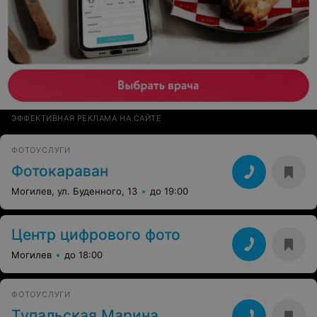
ЭФФЕКТИВНАЯ РЕКЛАМА НА САЙТЕ
ФОТОУСЛУГИ
Фотокараван
Могилев, ул. Буденного, 13
до 19:00
Центр цифрового фото
Могилев
до 18:00
ФОТОУСЛУГИ
Тупальская Марина