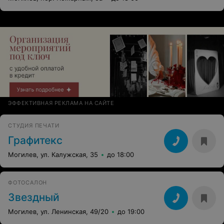
ЭФФЕКТИВНАЯ РЕКЛАМА НА САЙТЕ
СТУДИЯ ПЕЧАТИ
Графитекс
Могилев, ул. Калужская, 35
до 18:00
ФОТОСАЛОН
Звездный
Могилев, ул. Ленинская, 49/20
до 19:00