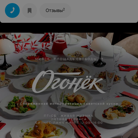
2
Отзывы