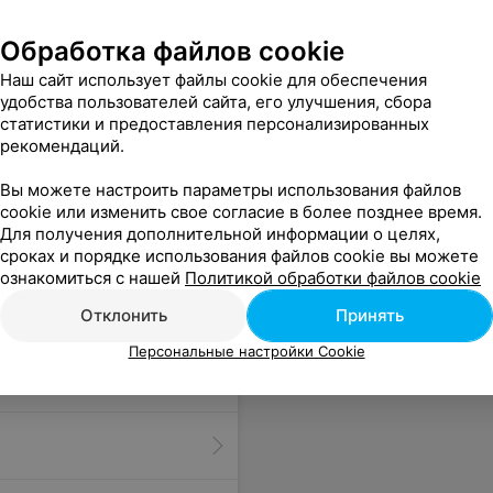
Обработка файлов cookie
Наш сайт использует файлы cookie для обеспечения
удобства пользователей сайта, его улучшения, сбора
статистики и предоставления персонализированных
5 если б там человек стоял и ждал, но там никого не было.
Еще
рекомендаций.
Вы можете настроить параметры использования файлов
cookie или изменить свое согласие в более позднее время.
Для получения дополнительной информации о целях,
сроках и порядке использования файлов cookie вы можете
ознакомиться с нашей
Политикой обработки файлов cookie
Отклонить
Принять
Персональные настройки Cookie