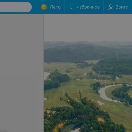
Лето
Избранное
Войти