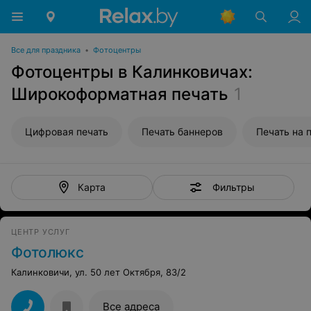
Все для праздника
•
Фотоцентры
Фотоцентры в Калинковичах:
Широкоформатная печать
1
Цифровая печать
Печать баннеров
Печать на 
Фильтры
Карта
ЦЕНТР УСЛУГ
Фотолюкс
Калинковичи, ул. 50 лет Октября, 83/2
Все адреса