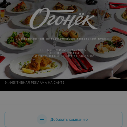
ЭФФЕКТИВНАЯ РЕКЛАМА НА САЙТЕ
Добавить компанию