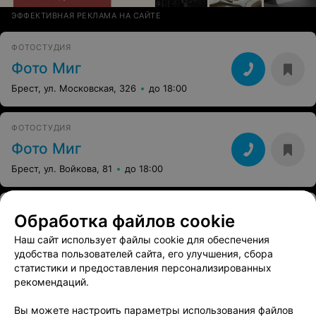
ЭФФЕКТИВНАЯ РЕКЛАМА НА САЙТЕ
ФОТОСТУДИЯ
Фото Миг
Брест, ул. Московская, 326
до 18:00
ФОТОСТУДИЯ
Фото Миг
Брест, ул. Войкова, 81
до 18:00
ФОТОСТУДИЯ
Обработка файлов cookie
DkStudio
Наш сайт использует файлы cookie для обеспечения
Минск
удобства пользователей сайта, его улучшения, сбора
статистики и предоставления персонализированных
рекомендаций.
ФОТОГРАФЫ
2D Studio
Вы можете настроить параметры использования файлов