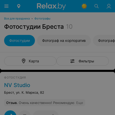
Все для праздника
•
Фотографы
Фотостудии Бреста
10
Фотостудии
Фотограф на корпоратив
Фотограф
Фильтры
Карта
ФОТОСТУДИЯ
NV Studio
Брест, ул. К. Маркса, 82
Отзыв
.
Очень качественно! Рекомендую
Еще