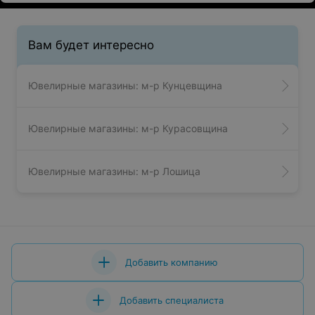
Вам будет интересно
Ювелирные магазины: м-р Кунцевщина
Ювелирные магазины: м-р Курасовщина
Ювелирные магазины: м-р Лошица
Добавить компанию
Добавить специалиста