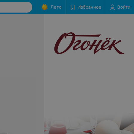
Лето
Избранное
Войти