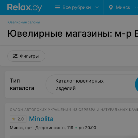
Все рубрики
Минск
Ювелирные салоны
Ювелирные магазины: м-р 
Фильтры
Тип
Каталог ювелирных
каталога
изделий
САЛОН АВТОРСКИХ УКРАШЕНИЙ ИЗ СЕРЕБРА И НАТУРАЛЬНЫХ КАМ
Minolita
2.0
Минск, пр-т Дзержинского, 119
до 20:00