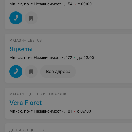
Минск, пр-т Независимости, 154
с 09:00
МАГАЗИН ЦВЕТОВ
Яцветы
Минск, пр-т Независимости, 172
до 23:00
Все адреса
МАГАЗИН ЦВЕТОВ И ПОДАРКОВ
Vera Floret
Минск, пр-т Независимости, 181
с 09:00
ДОСТАВКА ЦВЕТОВ