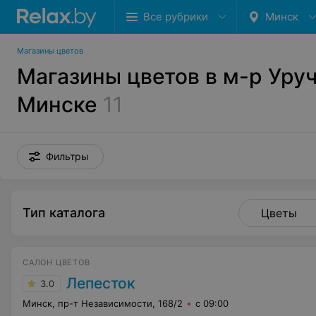
Все рубрики
Минск
Магазины цветов
Магазины цветов в м-р Уруч
Минске
11
Фильтры
Тип каталога
Цветы
САЛОН ЦВЕТОВ
Лепесток
3.0
Минск, пр-т Независимости, 168/2
с 09:00