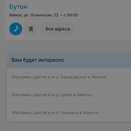
Бутон
Минск, ул. Ложинская, 22
с 09:00
Все адреса
Вам будет интересно
Магазины цветов в м-р Харьковская в Минске
Магазины цветов в м-р Центр в Минске
Магазины цветов в м-р Чижовка в Минске