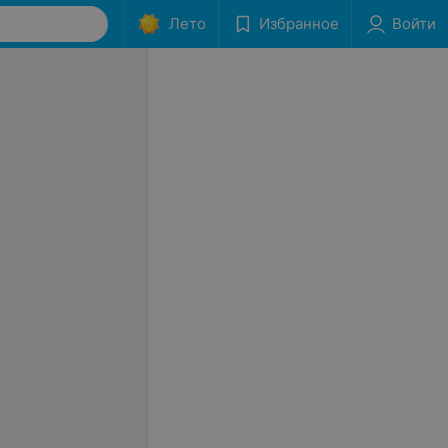
Лето
Избранное
Войти