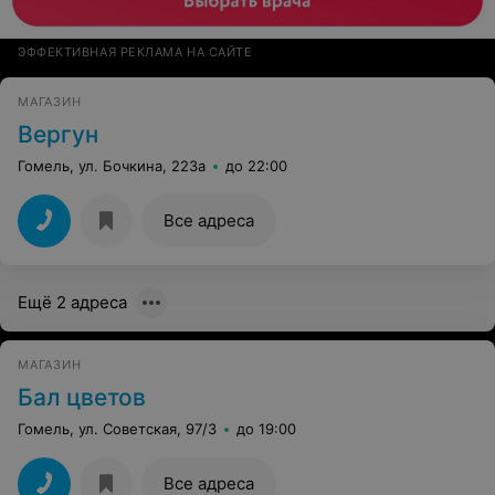
ЭФФЕКТИВНАЯ РЕКЛАМА НА САЙТЕ
МАГАЗИН
Вергун
Гомель, ул. Бочкина, 223а
до 22:00
Все адреса
Ещё 2 адреса
МАГАЗИН
Бал цветов
Гомель, ул. Советская, 97/3
до 19:00
Все адреса