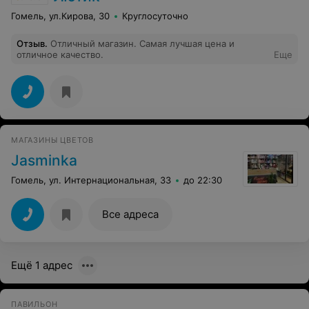
Гомель, ул.Кирова, 30
Круглосуточно
Отзыв
.
Отличный магазин. Самая лучшая цена и
отличное качество.
Еще
МАГАЗИНЫ ЦВЕТОВ
Jasminka
Гомель, ул. Интернациональная, 33
до 22:30
Все адреса
Ещё 1 адрес
ПАВИЛЬОН