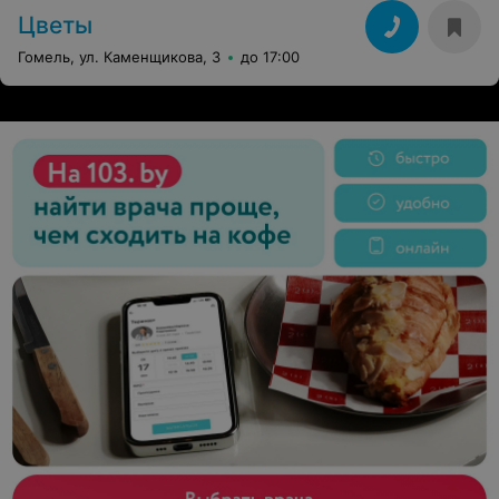
Цветы
Гомель, ул. Каменщикова, 3
до 17:00