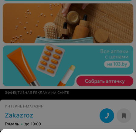
ЭФФЕКТИВНАЯ РЕКЛАМА НА САЙТЕ
ИНТЕРНЕТ-МАГАЗИН
Zakazroz
Гомель
до 19:00