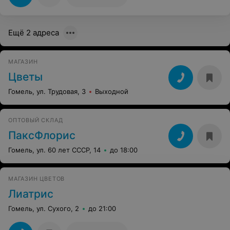
Ещё 2 адреса
МАГАЗИН
Цветы
Гомель, ул. Трудовая, 3
Выходной
ОПТОВЫЙ СКЛАД
ПаксФлорис
Гомель, ул. 60 лет СССР, 14
до 18:00
МАГАЗИН ЦВЕТОВ
Лиатрис
Гомель, ул. Сухого, 2
до 21:00