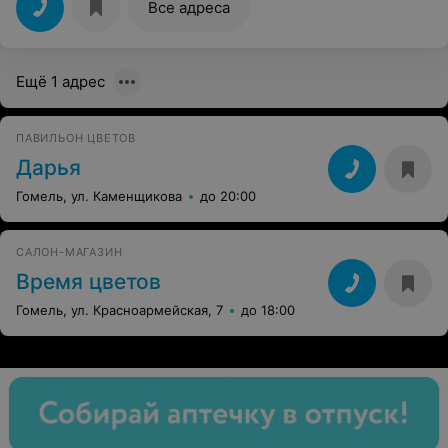
Все адреса
Ещё 1 адрес
ПАВИЛЬОН ЦВЕТОВ
Дарья
Гомель, ул. Каменщикова
до 20:00
САЛОН-МАГАЗИН
Время цветов
Гомель, ул. Красноармейская, 7
до 18:00