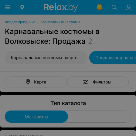
Все для праздника
•
Карнавальные костюмы
Карнавальные костюмы в
Волковыске: Продажа
2
Карнавальные костюмы напрокат
Фильтры
Карта
Тип каталога
Магазины